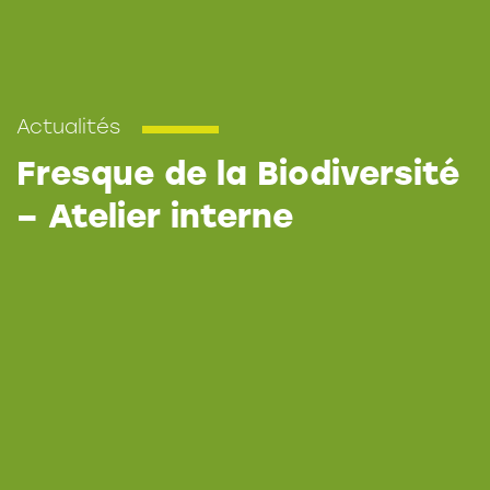
Actualités
Fresque de la Biodiversité
– Atelier interne