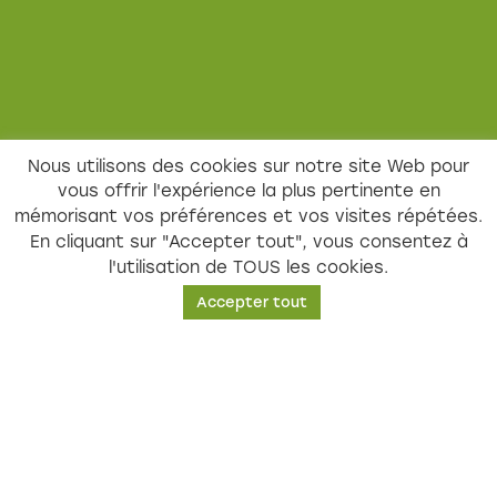
Nous utilisons des cookies sur notre site Web pour
vous offrir l'expérience la plus pertinente en
mémorisant vos préférences et vos visites répétées.
En cliquant sur "Accepter tout", vous consentez à
l'utilisation de TOUS les cookies.
Accepter tout
mercredi 19 mars 2025
Environnement